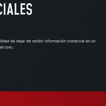
CIALES
lidad de dejar de recibir información comercial en un
il.com;