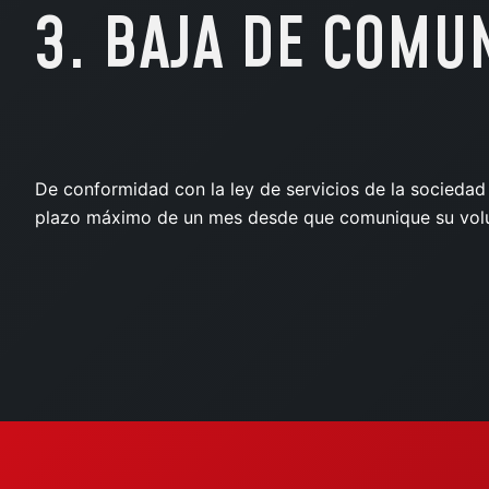
3. BAJA DE COMU
De conformidad con la ley de servicios de la sociedad 
plazo máximo de un mes desde que comunique su volun