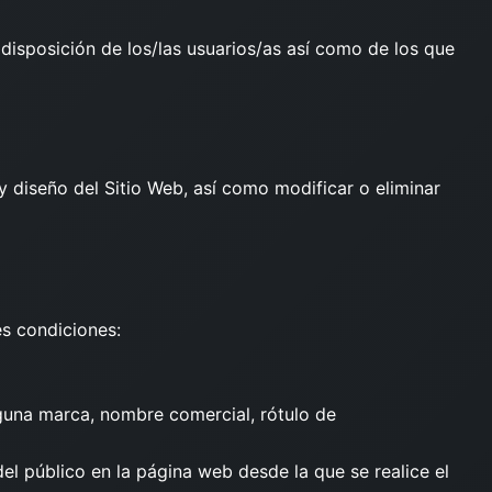
disposición de los/las usuarios/as así como de los que
y diseño del Sitio Web, así como modificar o eliminar
es condiciones:
nguna marca, nombre comercial, rótulo de
el público en la página web desde la que se realice el