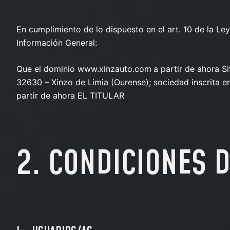
En cumplimiento de lo dispuesto en el art. 10 de la Ley
Información General:
Que el dominio www.xinzauto.com
a partir de ahora 
32630 – Xinzo de Limia (Ourense); sociedad inscrita en
partir de ahora EL TITULAR
2. CONDICIONES 