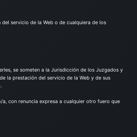
n del servicio de la Web o de cualquiera de los
rles, se someten a la Jurisdicción de los Juzgados y
de la prestación del servicio de la Web y de sus
.
a, con renuncia expresa a cualquier otro fuero que