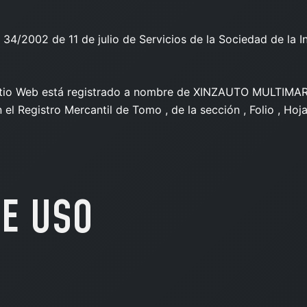
 34/2002 de 11 de julio de Servicios de la Sociedad de la Inf
Sitio Web está registrado a nombre de XINZAUTO MULTIMARC
 el Registro Mercantil de Tomo , de la sección , Folio , Hoj
DE USO