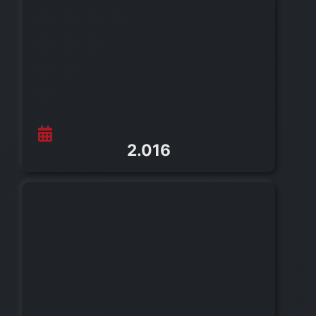
2.016