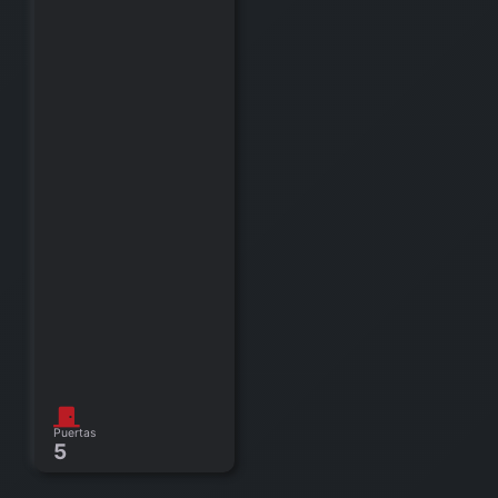
Puertas
5