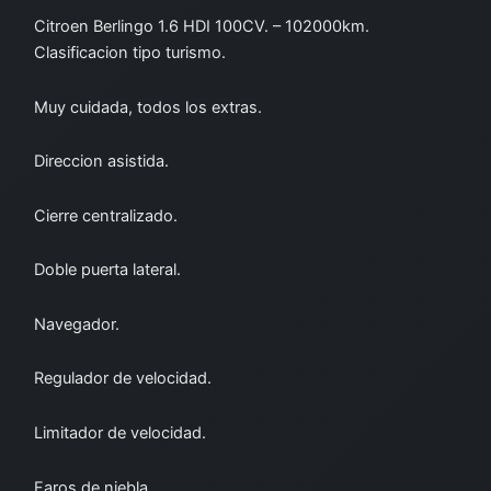
Citroen Berlingo 1.6 HDI 100CV. – 102000km.
Clasificacion tipo turismo.
Muy cuidada, todos los extras.
Direccion asistida.
Cierre centralizado.
Doble puerta lateral.
Navegador.
Regulador de velocidad.
Limitador de velocidad.
Faros de niebla.