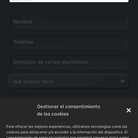
Qué quieres hacer
Gestionar el consentimiento
de las cookies
Para ofrecer las mejores experiencias, utilizamos tecnologías como las
cookies para almacenar y/o acceder a la información del dispositivo. El
consentimiento de estas tecnologías nos permitirá procesar datos como