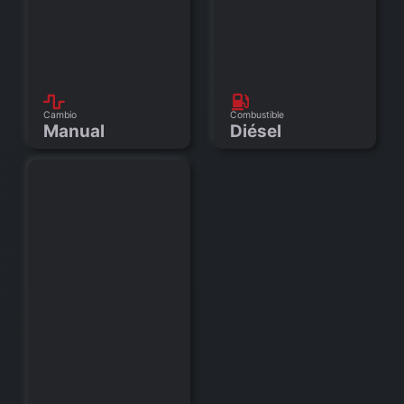
Cambio
Combustible
Manual
Diésel