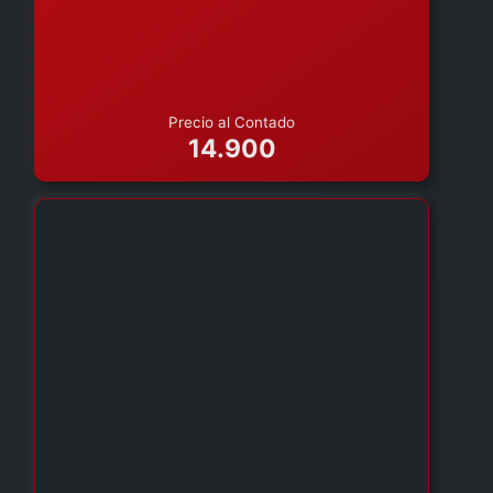
Precio al Contado
14.900