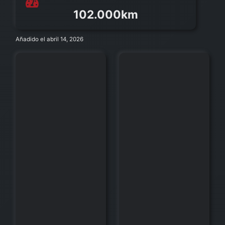
102.000km
Añadido el abril 14, 2026