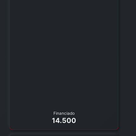
Financiado
14.500