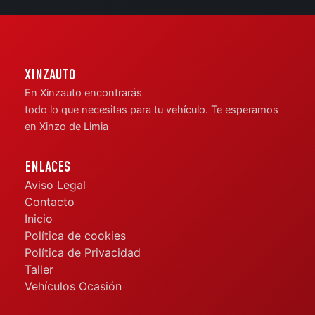
XINZAUTO
En Xinzauto encontrarás
todo lo que necesitas para tu vehículo. Te esperamos
en Xinzo de Limia
ENLACES
Aviso Legal
Contacto
Inicio
Política de cookies
Política de Privacidad
Taller
Vehículos Ocasión