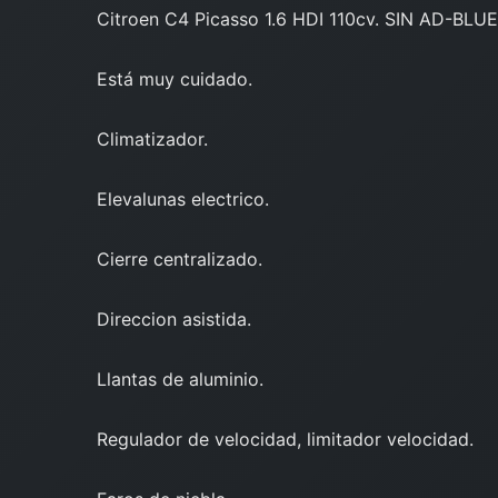
Citroen C4 Picasso 1.6 HDI 110cv. SIN AD-BLUE
Está muy cuidado.
Climatizador.
Elevalunas electrico.
Cierre centralizado.
Direccion asistida.
Llantas de aluminio.
Regulador de velocidad, limitador velocidad.