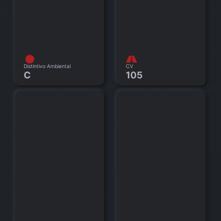
Distintivo Ambiental
CV
C
105