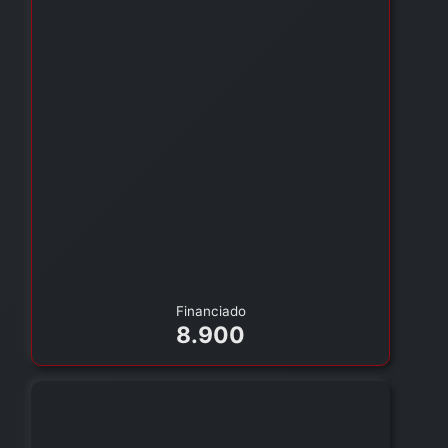
Financiado
8.900