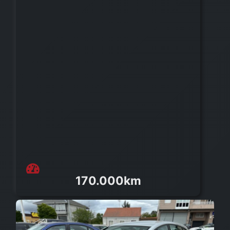
170.000km