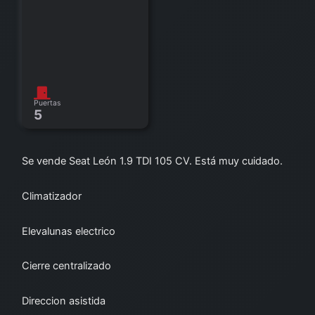
Puertas
5
Se vende Seat León 1.9 TDI 105 CV. Está muy cuidado.
Climatizador
Elevalunas electrico
Cierre centralizado
Direccion asistida