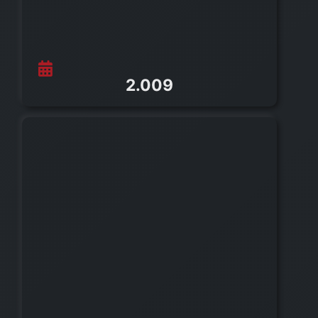
2.009