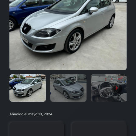
Añadido el mayo 10, 2024