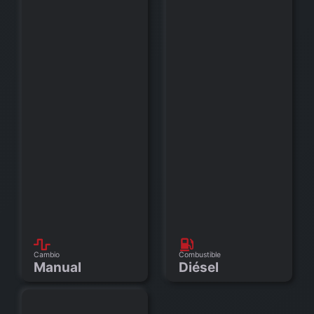
Cambio
Combustible
Manual
Diésel